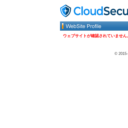
ウェブサイトが確認されていません
© 2015-